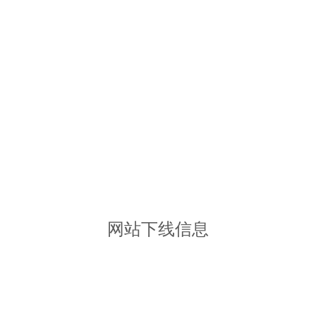
网站下线信息