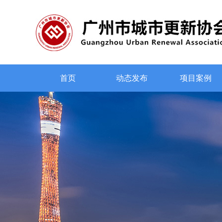
首页
动态发布
项目案例