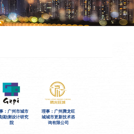
事：广州市城市
理事：广州腾龙旺
划勘测设计研究
城城市更新技术咨
院
询有限公司