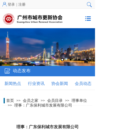
登录
|
注册
动态发布
新闻热点
行业资讯
协会新闻
会员动态
首页
会员之家
会员目录
理事单位
>>
>>
>>
理事：广东保利城市发展有限公司
>>
理事：广东保利城市发展有限公司