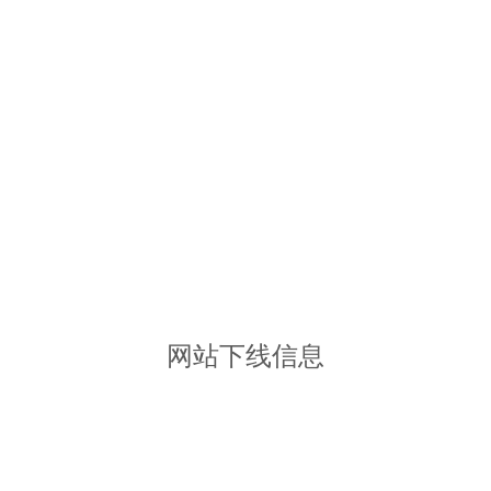
网站下线信息