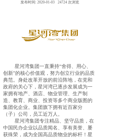
发布时间:
2020-01-03
24724
次浏览
星河湾集团一直秉持
“舍得、用心、
创新”的核心价值观，努力创立行业的品质
典范。身处改革开放的前沿阵地，在党和
政府的关心下，星河湾已逐步发展成为一
家拥有地产、酒店、物业管理、生产制
造、教育、商业、投资等多个商业版图的
集团化企业。集团旗下拥有近百家分
（子）公司，员工近万人。
星河湾集团专注精品、坚守品质，在
中国民办企业以品质闻名、享有美誉、屡
获殊荣，成为全国高品质物业的标杆！星