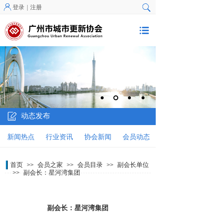
登录
|
注册
动态发布
新闻热点
行业资讯
协会新闻
会员动态
首页
会员之家
会员目录
副会长单位
>>
>>
>>
副会长：星河湾集团
>>
副会长：星河湾集团